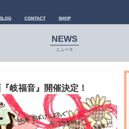
BLOG
CONTACT
SHOP
NEWS
ニュース
画『岐福音』開催決定！