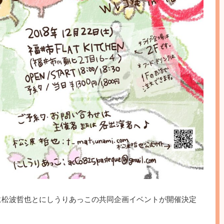
に松波哲也とにしうりあっこの共同企画イベントが開催決定