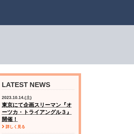
LATEST NEWS
2023.10.14.(土)
東京にて企画スリーマン『オ
ーツカ・トライアングル３』
開催！
詳しく見る