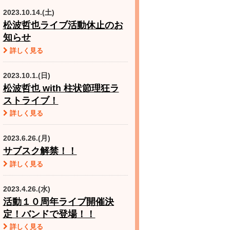
2023.10.14.(土)
松波哲也ライブ活動休止のお
知らせ
詳しく見る
2023.10.1.(日)
松波哲也 with 柱状節理狂ラ
ストライブ！
詳しく見る
2023.6.26.(月)
サブスク解禁！！
詳しく見る
2023.4.26.(水)
活動１０周年ライブ開催決
定！バンドで登場！！
詳しく見る