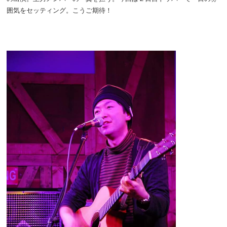
囲気をセッティング。こうご期待！