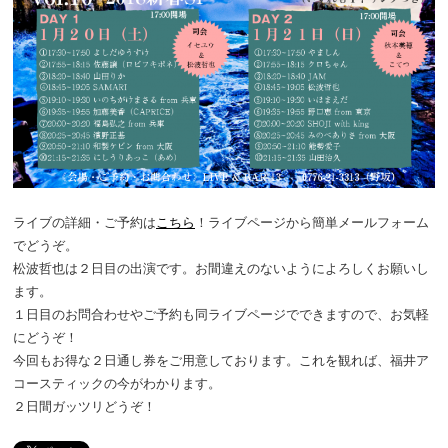
ライブの詳細・ご予約は
こちら
！ライブページから簡単メールフォーム
でどうぞ。
松波哲也は２日目の出演です。お間違えのないようによろしくお願いし
ます。
１日目のお問合わせやご予約も同ライブページでできますので、お気軽
にどうぞ！
今回もお得な２日通し券をご用意しております。これを観れば、福井ア
コースティックの今がわかります。
２日間ガッツリどうぞ！