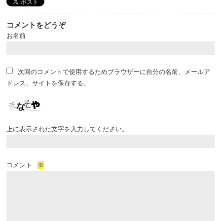
コメントをどうぞ
お名前
次回のコメントで使用するためブラウザーに自分の名前、メールア
ドレス、サイトを保存する。
上に表示された文字を入力してください。
コメント
※