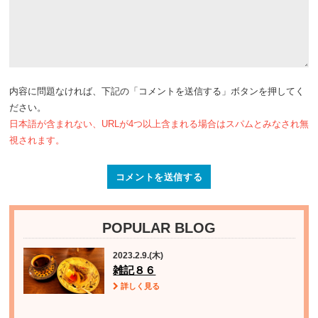
内容に問題なければ、下記の「コメントを送信する」ボタンを押してく
ださい。
日本語が含まれない、URLが4つ以上含まれる場合はスパムとみなされ無
視されます。
POPULAR BLOG
2023.2.9.(木)
雑記８６
詳しく見る