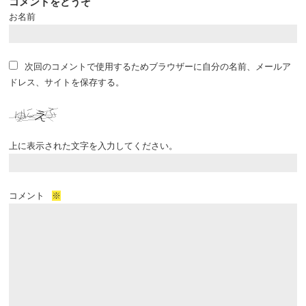
コメントをどうぞ
お名前
次回のコメントで使用するためブラウザーに自分の名前、メールア
ドレス、サイトを保存する。
上に表示された文字を入力してください。
コメント
※