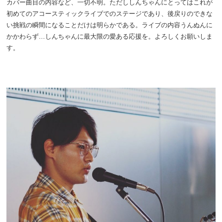
カバー曲目の内容など、一切不明。ただししんちゃんにとってはこれが
初めてのアコースティックライブでのステージであり、後戻りのできな
い挑戦の瞬間になることだけは明らかである。ライブの内容うんぬんに
かかわらず…しんちゃんに最大限の愛ある応援を。よろしくお願いしま
す。